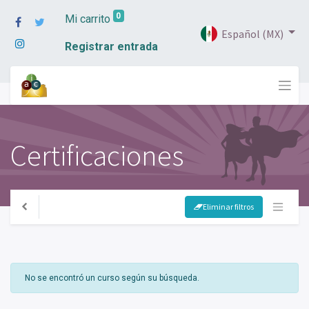
0
Mi carrito
Español (MX)
Registrar entrada
Certificaciones
Eliminar filtros
No se encontró un curso según su búsqueda.