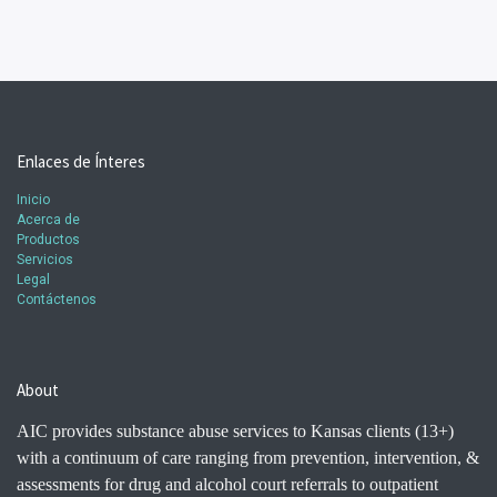
Enlaces de Ínteres
Inicio
Acerca de
Productos
Servicios
Legal
Contáctenos
About
AIC provides substance abuse services to Kansas clients (13+)
with a continuum of care ranging from prevention, intervention, &
assessments for drug and alcohol court referrals to outpatient